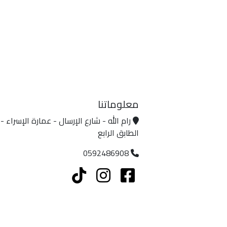
معلوماتنا
رام الله - شارع الإرسال - عمارة الإسراء -
الطابق الرابع
0592486908