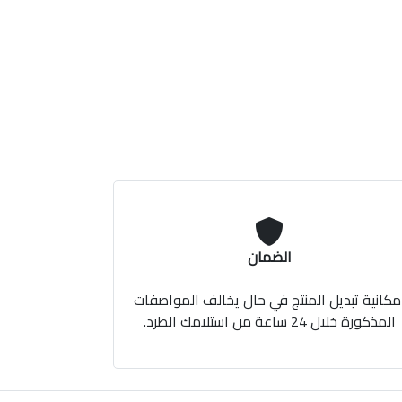
الضمان
مكانية تبديل المنتج في حال يخالف المواصفات
المذكورة خلال 24 ساعة من استلامك الطرد.