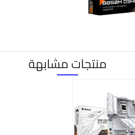
منتجات مشابهة