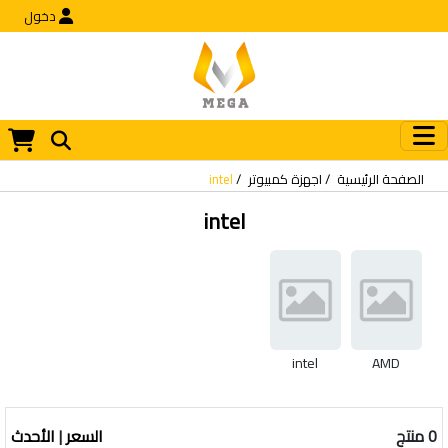
دخول
الصفحة الرئيسية
اجهزة كمبيوتر
intel
intel
intel
AMD
0 منتج
السعر
|
الأحدث