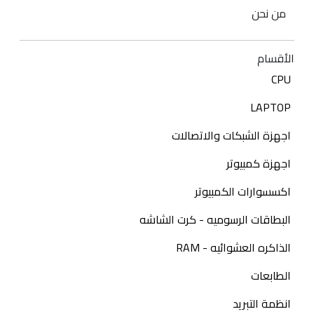
من نحن
الأقسام
CPU
LAPTOP
اجهزة الشبكات والاتصالات
اجهزة كمبيوتر
اكسسوارات الكمبيوتر
البطاقات الرسوميه - كرت الشاشه
الذاكره العشوائيه - RAM
الطابعات
انظمة التبريد