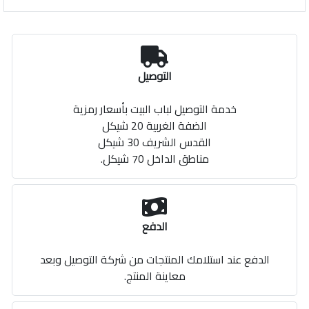
التوصيل
خدمة التوصيل لباب البيت بأسعار رمزية
الضفة الغربية 20 شيكل
القدس الشريف 30 شيكل
مناطق الداخل 70 شيكل.
الدفع
الدفع عند استلامك المنتجات من شركة التوصيل وبعد
معاينة المنتج.