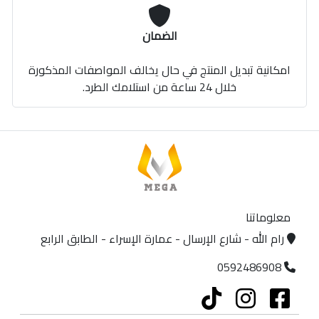
الضمان
امكانية تبديل المنتج في حال يخالف المواصفات المذكورة
خلال 24 ساعة من استلامك الطرد.
معلوماتنا
رام الله - شارع الإرسال - عمارة الإسراء - الطابق الرابع
0592486908