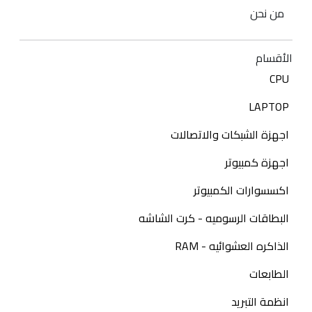
من نحن
الأقسام
CPU
LAPTOP
اجهزة الشبكات والاتصالات
اجهزة كمبيوتر
اكسسوارات الكمبيوتر
البطاقات الرسوميه - كرت الشاشه
الذاكره العشوائيه - RAM
الطابعات
انظمة التبريد