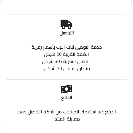
التوصيل
خدمة التوصيل لباب البيت بأسعار رمزية
الضفة الغربية 20 شيكل
القدس الشريف 30 شيكل
مناطق الداخل 70 شيكل.
الدفع
الدفع عند استلامك المنتجات من شركة التوصيل وبعد
معاينة المنتج.