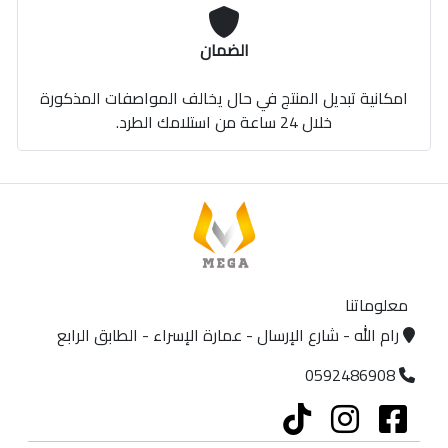
الضمان
امكانية تبديل المنتج في حال يخالف المواصفات المذكورة
خلال 24 ساعة من استلامك الطرد.
معلوماتنا
رام الله - شارع الإرسال - عمارة الإسراء - الطابق الرابع
0592486908