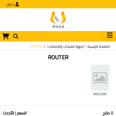
دخول
الصفحة الرئيسية
اجهزة الشبكات والاتصالات
ROUTER
ROUTER
ROUTER
0 منتج
السعر
|
الأحدث