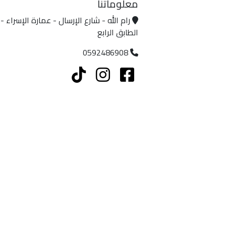
معلوماتنا
رام الله - شارع الإرسال - عمارة الإسراء -
الطابق الرابع
0592486908