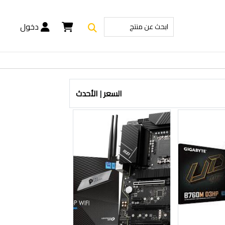
دخول
السعر
|
الأحدث