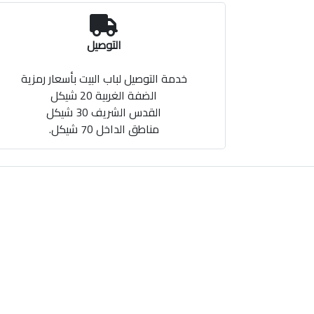
التوصيل
خدمة التوصيل لباب البيت بأسعار رمزية
الضفة الغربية 20 شيكل
القدس الشريف 30 شيكل
مناطق الداخل 70 شيكل.