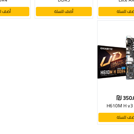
ضف للسلة
أضف للسلة
أضف لل
350.
H610M H v3
ضف للسلة