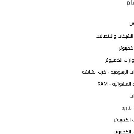
ام
L
الشبكات والاتصالات
كمبيوتر
رات الكمبيوتر
ات الرسوميه - كرت الشاشه
العشوائيه - RAM
ات
لتبريد
الكمبيوتر
الكمبيوتر