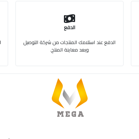
الدفع
الدفع عند استلامك المنتجات من شركة التوصيل
ا
وبعد معاينة المنتج.