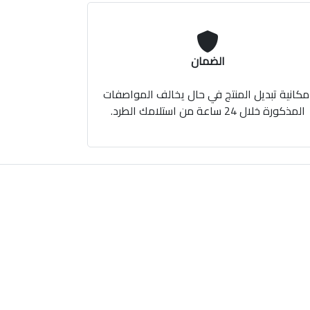
الضمان
مكانية تبديل المنتج في حال يخالف المواصفات
المذكورة خلال 24 ساعة من استلامك الطرد.