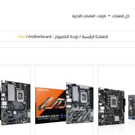
كل المنتجات
تنزيلات
العلامات التجارية
الصفحة الرئيسية
لوحة الكمبيوتر - motherboard
intel