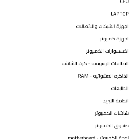
CPU
LAPTOP
اجهزة الشبكات والاتصالات
اجهزة كمبيوتر
اكسسوارات الكمبيوتر
البطاقات الرسوميه - كرت الشاشه
الذاكره العشوائيه - RAM
الطابعات
انظمة التبريد
شاشات الكمبيوتر
صندوق الكمبيوتر
لوحة الكمبيوتر - motherboard