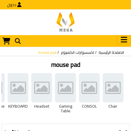
دخول
الصفحة الرئيسية
اكسسوارات الكمبيوتر
mouse pad
mouse pad
one
KEYBOARD
Headset
Gaming
CONSOL
Chair
Table