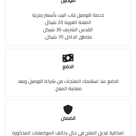
التوصيل
خدمة التوصيل لباب البيت بأسعار رمزية
الضفة الغربية 20 شيكل
القدس الشريف 30 شيكل
مناطق الداخل 70 شيكل.
الدفع
الدفع عند استلامك المنتجات من شركة التوصيل وبعد
معاينة المنتج.
الضمان
امكانية تبديل المنتج في حال يخالف المواصفات المذكورة