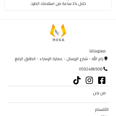
خلال 24 ساعة من استلامك الطرد.
معلوماتنا
رام الله - شارع الإرسال - عمارة الإسراء - الطابق الرابع
0592486908
من نحن
الأقسام