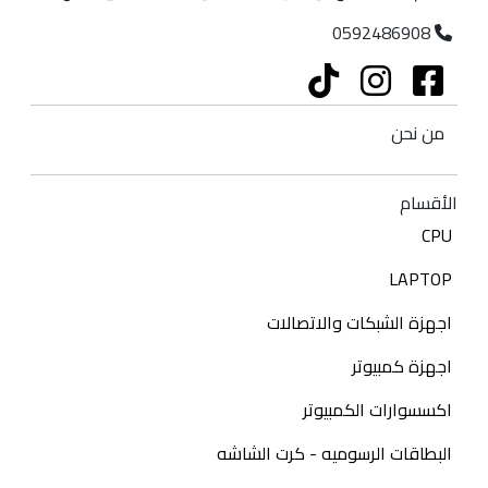
0592486908
من نحن
الأقسام
CPU
LAPTOP
اجهزة الشبكات والاتصالات
اجهزة كمبيوتر
اكسسوارات الكمبيوتر
البطاقات الرسوميه - كرت الشاشه