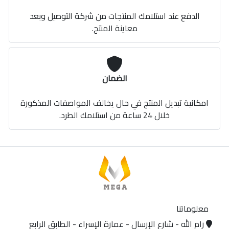
الدفع عند استلامك المنتجات من شركة التوصيل وبعد
معاينة المنتج.
الضمان
امكانية تبديل المنتج في حال يخالف المواصفات المذكورة
خلال 24 ساعة من استلامك الطرد.
معلوماتنا
رام الله - شارع الإرسال - عمارة الإسراء - الطابق الرابع