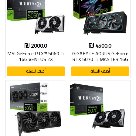
2000.0
4500.0
MSI GeForce RTX™ 5060 Ti
GIGABYTE AORUS GeForce
16G VENTUS 2X
RTX 5070 Ti MASTER 16G
أضف للسلة
أضف للسلة