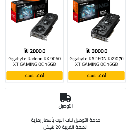
2000.0
3000.0
Gigabyte Radeon RX 9060
Gigabyte RADEON RX9070
XT GAMING OC 16GB
XT GAMING OC 16GB
أضف للسلة
أضف للسلة
التوصيل
خدمة التوصيل لباب البيت بأسعار رمزية
الضفة الغربية 20 شيكل