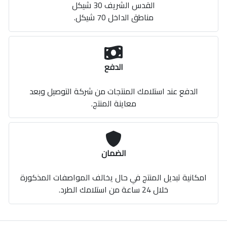
القدس الشريف 30 شيكل
مناطق الداخل 70 شيكل.
الدفع
الدفع عند استلامك المنتجات من شركة التوصيل وبعد
معاينة المنتج.
الضمان
امكانية تبديل المنتج في حال يخالف المواصفات المذكورة
خلال 24 ساعة من استلامك الطرد.