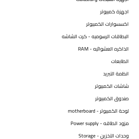
اجهزة كمبيوتر
اكسسوارات الكمبيوتر
البطاقات الرسوميه - كرت الشاشه
الذاكره العشوائيه - RAM
الطابعات
انظمة التبريد
شاشات الكمبيوتر
صندوق الكمبيوتر
لوحة الكمبيوتر - motherboard
مزود الطاقه - Power supply
وحدات التخزين - Storage