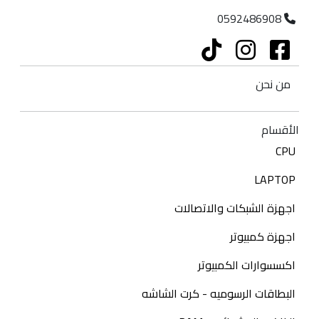
0592486908
من نحن
الأقسام
CPU
LAPTOP
اجهزة الشبكات والاتصالات
اجهزة كمبيوتر
اكسسوارات الكمبيوتر
البطاقات الرسوميه - كرت الشاشه