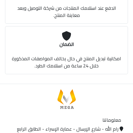
الدفع عند استلامك المنتجات من شركة التوصيل وبعد
معاينة المنتج.
الضمان
امكانية تبديل المنتج في حال يخالف المواصفات المذكورة
خلال 24 ساعة من استلامك الطرد.
معلوماتنا
رام الله - شارع الإرسال - عمارة الإسراء - الطابق الرابع