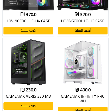
370.0
370.0
LOVINGCOOL LC-H4 CASE
LOVINGCOOL LC-H3 CASE
أضف للسلة
أضف للسلة
230.0
400.0
GAMEMAX AERIS 330 MB
GAMEMAX INFINITY PRO
WH
أضف للسلة
أضف للسلة