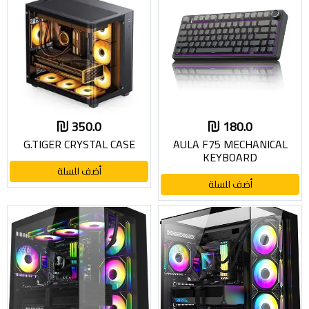
350.0
180.0
G.TIGER CRYSTAL CASE
AULA F75 MECHANICAL
KEYBOARD
أضف للسلة
أضف للسلة