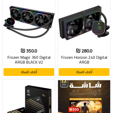
350.0
280.0
Frozen Magic 360 Digital
Frozen Horizon 240 Digital
ARGB BLACK V2
ARGB
أضف للسلة
أضف للسلة