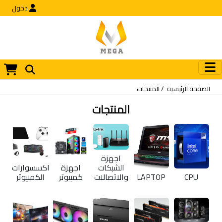
دخول
الصفحة الرئيسية
المنتجات
المنتجات
اجهزة
الشبكات
اجهزة
اكسسوارات
CPU
LAPTOP
والاتصالات
كمبيوتر
الكمبيوتر