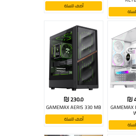
أضف للسلة
سلة
230.0
GAMEMAX AERIS 330 MB
GAMEMAX I
أضف للسلة
سلة