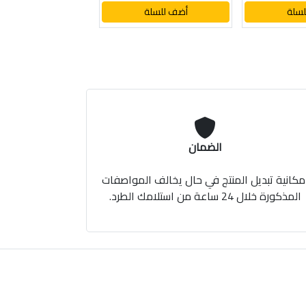
سلة
أضف للسلة
الضمان
مكانية تبديل المنتج في حال يخالف المواصفات
المذكورة خلال 24 ساعة من استلامك الطرد.