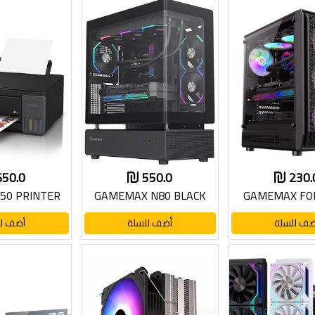
650.0
550.0
230.
50 PRINTER
GAMEMAX N80 BLACK
GAMEMAX FO
ضف للسلة
أضف للسلة
أضف لل