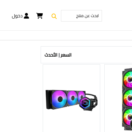
دخول
السعر
|
الأحدث