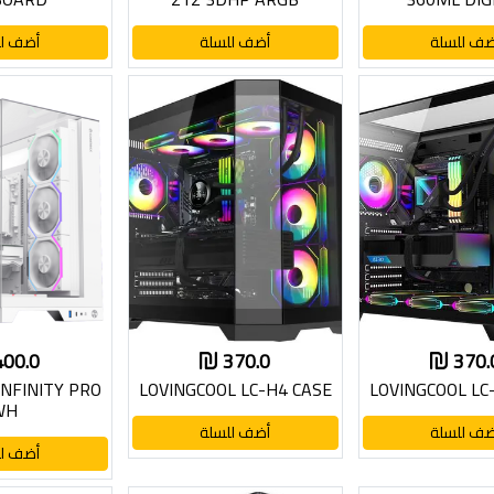
ضف للسلة
أضف للسلة
أضف لل
400.0
370.0
370.
NFINITY PRO
LOVINGCOOL LC-H4 CASE
LOVINGCOOL LC
WH
ضف للسلة
أضف للسلة
أضف لل