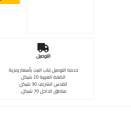
التوصيل
خدمة التوصيل لباب البيت بأسعار رمزية
الضفة الغربية 20 شيكل
القدس الشريف 30 شيكل
مناطق الداخل 70 شيكل.