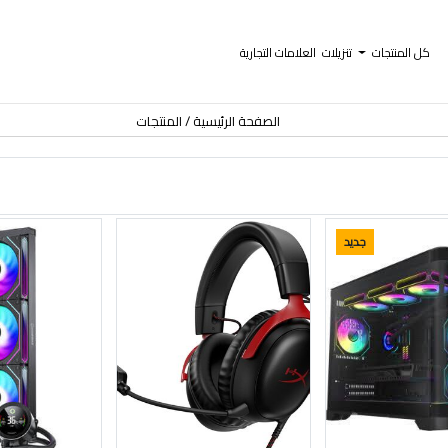
كل المنتجات
تنزيلات
العلامات التجارية
الصفحة الرئيسية
المنتجات
جديد