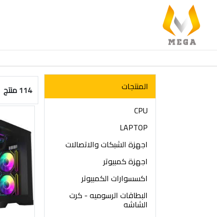
المنتجات
114 منتج
CPU
LAPTOP
اجهزة الشبكات والاتصالات
اجهزة كمبيوتر
اكسسوارات الكمبيوتر
البطاقات الرسوميه - كرت
الشاشه