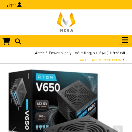
دخول
الصفحة الرئيسية
مزود الطاقه - Power supply
Antec
ANTEC ATOM V650 650W