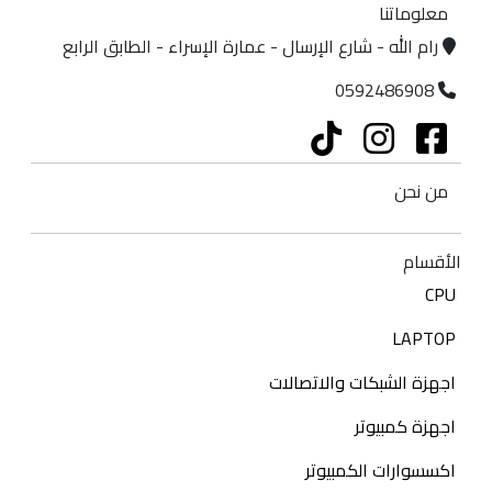
معلوماتنا
رام الله - شارع الإرسال - عمارة الإسراء - الطابق الرابع
0592486908
من نحن
الأقسام
CPU
LAPTOP
اجهزة الشبكات والاتصالات
اجهزة كمبيوتر
اكسسوارات الكمبيوتر