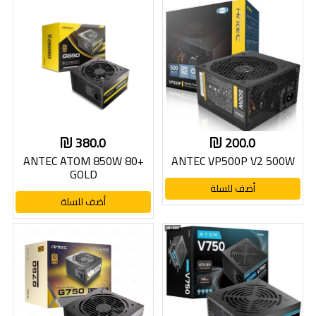
380.0
200.0
ANTEC ATOM 850W 80+
ANTEC VP500P V2 500W
GOLD
أضف للسلة
أضف للسلة