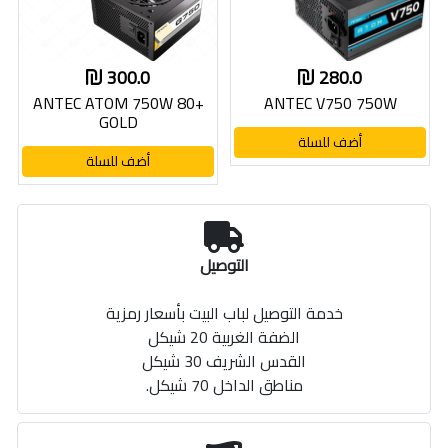
300.0
280.0
ANTEC ATOM 750W 80+
ANTEC V750 750W
GOLD
أضف للسلة
أضف للسلة
التوصيل
خدمة التوصيل لباب البيت بأسعار رمزية
الضفة الغربية 20 شيكل
القدس الشريف 30 شيكل
مناطق الداخل 70 شيكل.