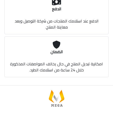
الدفع
الدفع عند استلامك المنتجات من شركة التوصيل وبعد
معاينة المنتج.
الضمان
امكانية تبديل المنتج في حال يخالف المواصفات المذكورة
خلال 24 ساعة من استلامك الطرد.