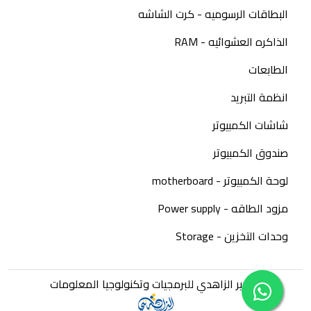
البطاقات الرسوميه - كرت الشاشه
الذاكره العشوائيه - RAM
الطابعات
انظمة التبريد
شاشات الكمبيوتر
صندوق الكمبيوتر
لوحة الكمبيوتر - motherboard
مزود الطاقه - Power supply
وحدات التخزين - Storage
تطوير الزاهدي للبرمجيات وتكنولوجيا المعلومات