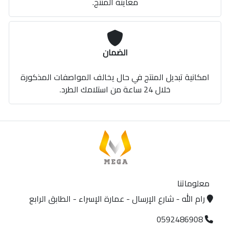
معاينة المنتج.
الضمان
امكانية تبديل المنتج في حال يخالف المواصفات المذكورة
خلال 24 ساعة من استلامك الطرد.
معلوماتنا
رام الله - شارع الإرسال - عمارة الإسراء - الطابق الرابع
0592486908