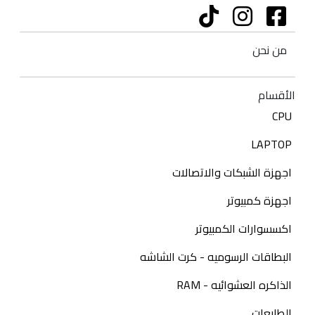
من نحن
الأقسام
CPU
LAPTOP
اجهزة الشبكات والاتصالات
اجهزة كمبيوتر
اكسسوارات الكمبيوتر
البطاقات الرسوميه - كرت الشاشه
الذاكره العشوائيه - RAM
الطابعات